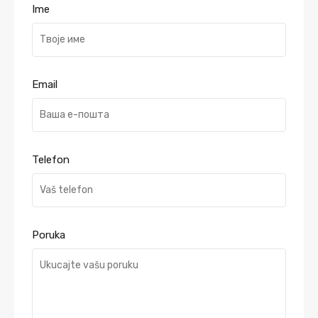
Ime
Email
Telefon
Poruka