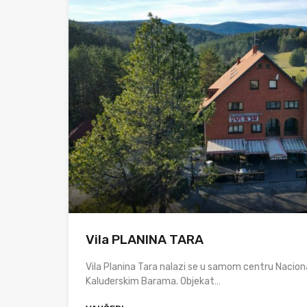
Vila PLANINA TARA
Vila Planina Tara nalazi se u samom centru Nacion
Kaluđerskim Barama. Objekat…