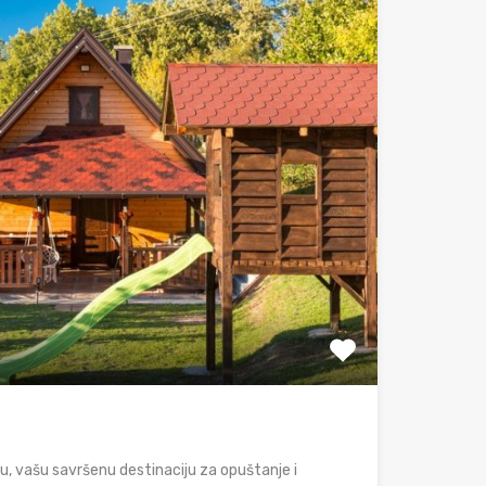
u, vašu savršenu destinaciju za opuštanje i