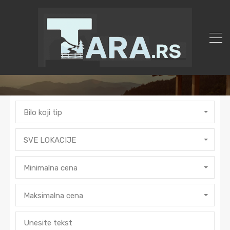
Bilo koji tip
SVE LOKACIJE
Minimalna cena
Maksimalna cena