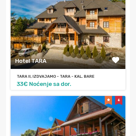
Hotel TARA
TARA II, IZDVAJAMO - TARA - KAL. BARE
33€ Noćenje sa dor.