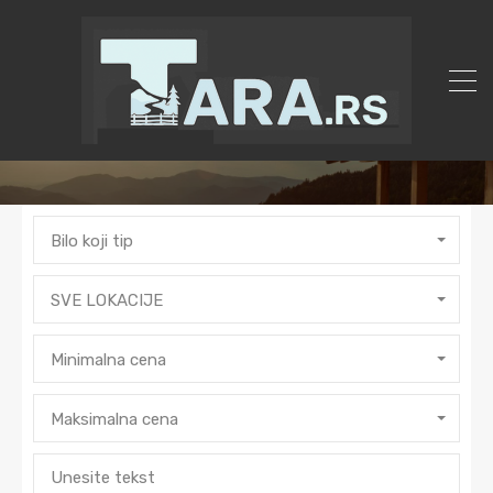
Bilo koji tip
SVE LOKACIJE
Minimalna cena
Maksimalna cena