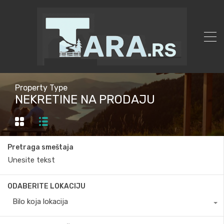
Property Type
NEKRETINE NA PRODAJU
Pretraga smeštaja
ODABERITE LOKACIJU
Bilo koja lokacija