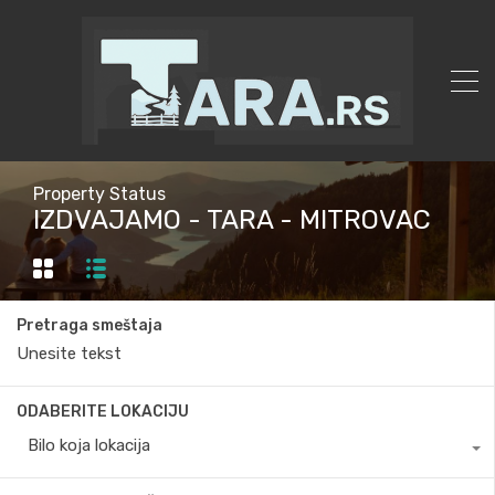
Property Status
IZDVAJAMO - TARA - MITROVAC
Pretraga smeštaja
ODABERITE LOKACIJU
Bilo koja lokacija