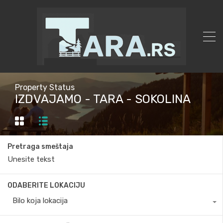
Property Status
IZDVAJAMO - TARA - SOKOLINA
Pretraga smeštaja
ODABERITE LOKACIJU
Bilo koja lokacija