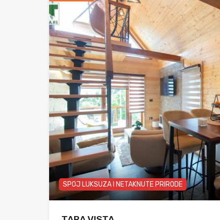
SPOJ LUKSUZA I NETAKNUTE PRIRODE
TARA VISTA