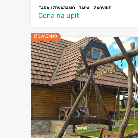
TARA, IZDVAJAMO - TARA - ZAOVINE
Cena na upit.
IZDVAJAMO