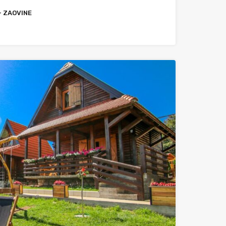
- ZAOVINE