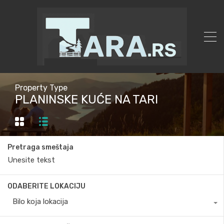
Property Type
PLANINSKE KUĆE NA TARI
Pretraga smeštaja
ODABERITE LOKACIJU
Bilo koja lokacija