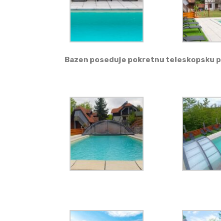
Bazen poseduje pokretnu teleskopsku po