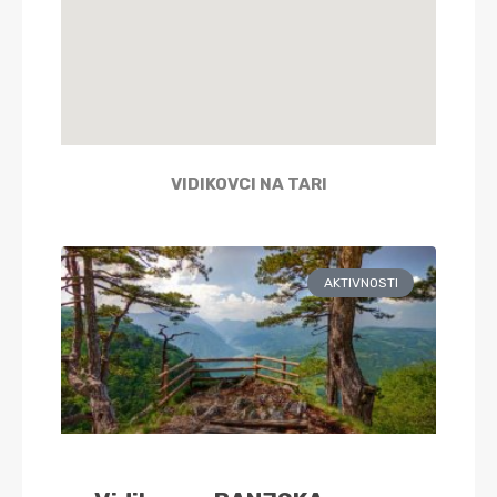
VIDIKOVCI NA TARI
AKTIVNOSTI