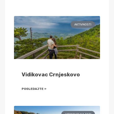
AKTIVNOSTI
Vidikovac Crnjeskovo
POGLEDAJTE »