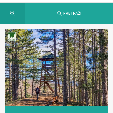
PRETRAŽI