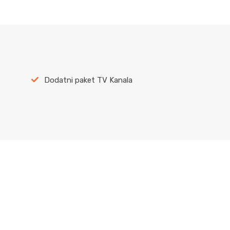
Dodatni paket TV Kanala