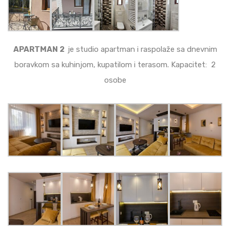
APARTMAN 2
je studio apartman i raspolaže sa dnevnim
boravkom sa kuhinjom, kupatilom i terasom. Kapacitet: 2
osobe