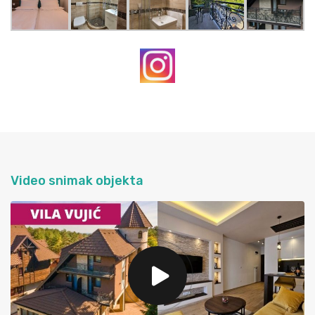
Video snimak objekta