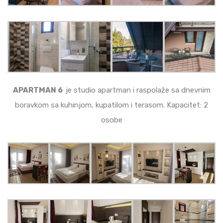
APARTMAN 6
je studio apartman i raspolaže sa dnevnim
boravkom sa kuhinjom, kupatilom i terasom. Kapacitet: 2
osobe