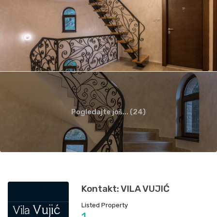
Pogledajte još... (24)
Kontakt: VILA VUJIĆ
Listed Property