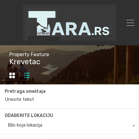
Property Feature
Krevetac
Pretraga smeštaja
ODABERITE LOKACIJU
Bilo koja lokacija