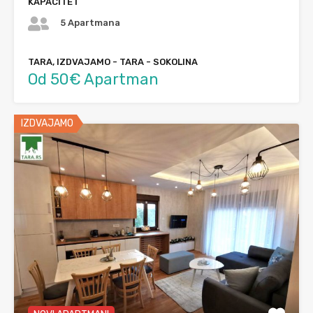
KAPACITET
5 Apartmana
TARA, IZDVAJAMO - TARA - SOKOLINA
Od 50€ Apartman
IZDVAJAMO