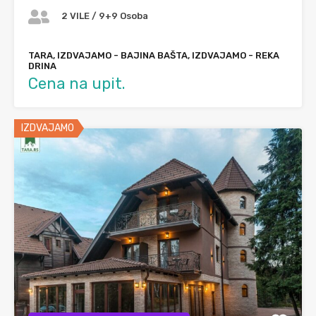
2 VILE / 9+9 Osoba
TARA, IZDVAJAMO - BAJINA BAŠTA, IZDVAJAMO - REKA
DRINA
Cena na upit.
IZDVAJAMO