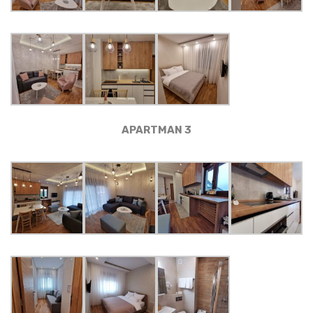
APARTMAN 3