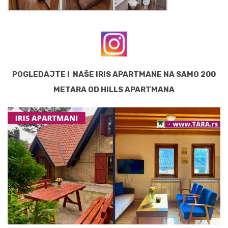
POGLEDAJTE I NAŠE IRIS APARTMANE NA SAMO 200
METARA OD HILLS APARTMANA