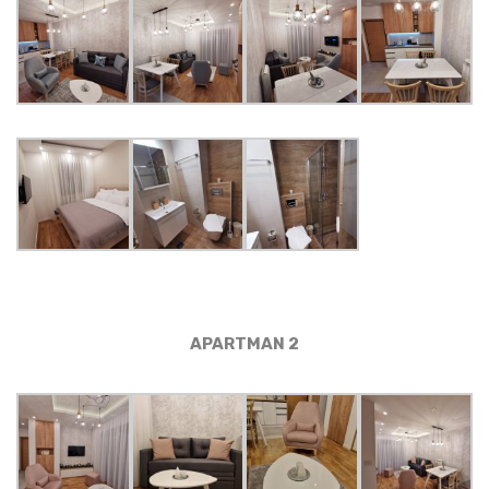
APARTMAN 2