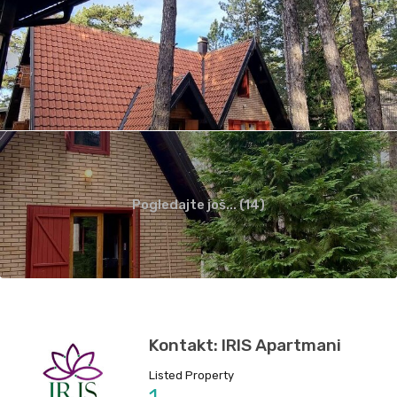
Pogledajte još... (14)
Kontakt: IRIS Apartmani
Listed Property