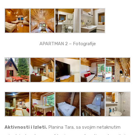
APARTMAN 2 – Fotografije
Aktivnosti i Izleti.
Planina Tara, sa svojim netaknutim