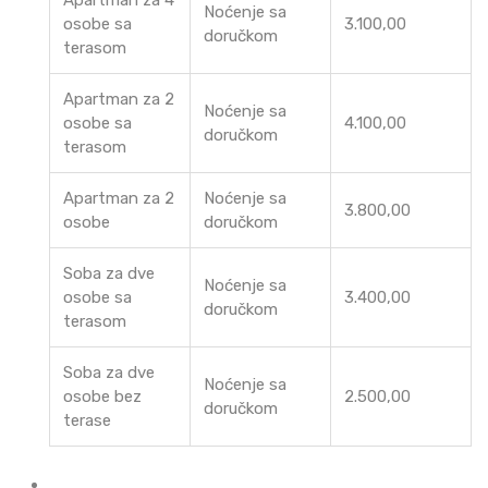
Noćenje sa
osobe sa
3.100,00
doručkom
terasom
Apartman za 2
Noćenje sa
osobe sa
4.100,00
doručkom
terasom
Apartman za 2
Noćenje sa
3.800,00
osobe
doručkom
Soba za dve
Noćenje sa
osobe sa
3.400,00
doručkom
terasom
Soba za dve
Noćenje sa
osobe bez
2.500,00
doručkom
terase