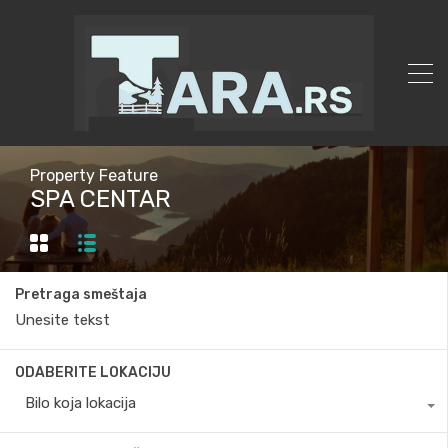
Property Feature
SPA CENTAR
Pretraga smeštaja
ODABERITE LOKACIJU
Bilo koja lokacija