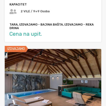
KAPACITET
2 VILE / 9+9 Osoba
TARA, IZDVAJAMO - BAJINA BAŠTA, IZDVAJAMO - REKA
DRINA
Cena na upit.
IZDVAJAMO