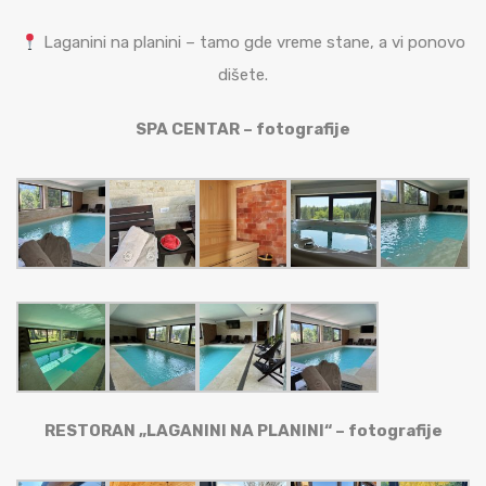
Laganini na planini – tamo gde vreme stane, a vi ponovo
dišete.
SPA CENTAR – fotografije
RESTORAN „LAGANINI NA PLANINI“ – fotografije