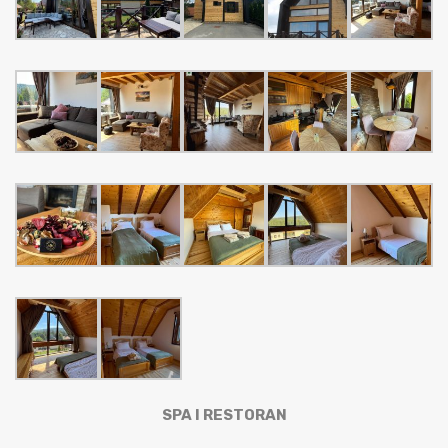
SPA I RESTORAN