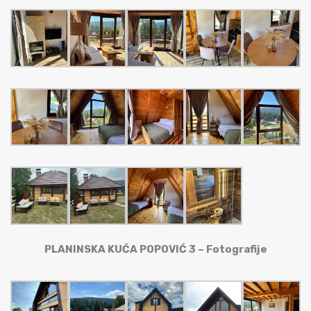
PLANINSKA KUĆA POPOVIĆ 3 – Fotografije