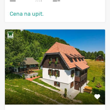
Cena na upit.