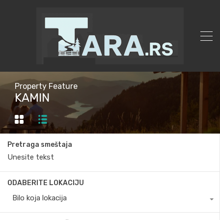
Property Feature
KAMIN
Pretraga smeštaja
ODABERITE LOKACIJU
Bilo koja lokacija