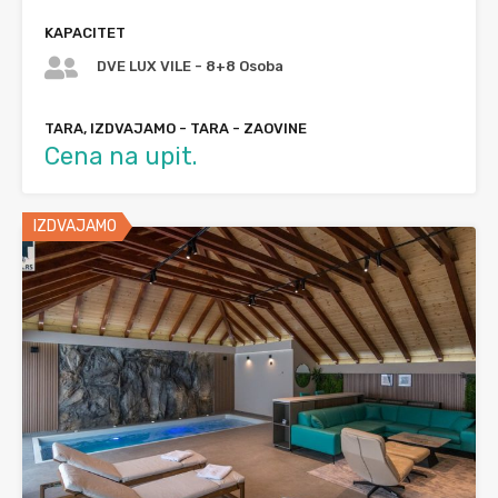
KAPACITET
DVE LUX VILE - 8+8 Osoba
TARA, IZDVAJAMO - TARA - ZAOVINE
Cena na upit.
IZDVAJAMO