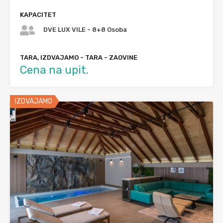
KAPACITET
DVE LUX VILE - 8+8 Osoba
TARA, IZDVAJAMO - TARA - ZAOVINE
Cena na upit.
IZDVAJAMO