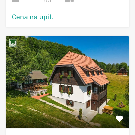
Cena na upit.