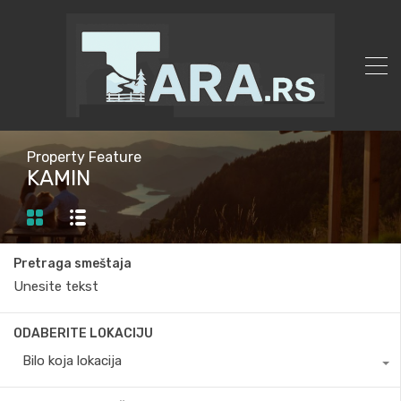
Property Feature
KAMIN
Pretraga smeštaja
ODABERITE LOKACIJU
Bilo koja lokacija