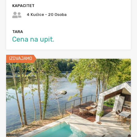
KAPACITET
4 Kućice - 20 Osoba
TARA
Cena na upit.
IZDVAJAMO