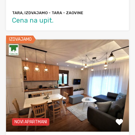
TARA, IZDVAJAMO - TARA - ZAOVINE
Cena na upit.
IZDVAJAMO
NOVI APARTMANI