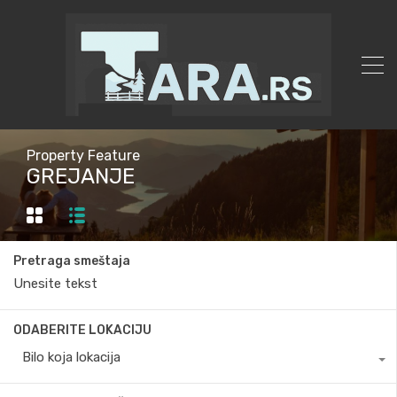
Property Feature
GREJANJE
Pretraga smeštaja
ODABERITE LOKACIJU
Bilo koja lokacija