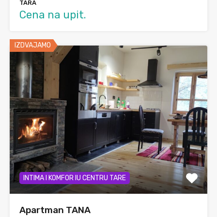
TARA
Cena na upit.
IZDVAJAMO
INTIMA I KOMFOR IU CENTRU TARE
Apartman TANA