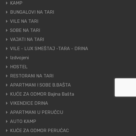
KAMP
BUNGALOVI NA TARI
VILE NA TARI
SOBE NA TARI
VAJATI NA TARI
VILE - LUX SMEŠTAJ -TARA - DRINA
Izdvojeni
HOSTEL
RESTORANI NA TARI
APARTMANI I SOBE B.BAŠTA
KUĆE ZA ODMOR Bajina Bašta
VIKENDICE DRINA
APARTMANI U PERUĆCU
AUTO KAMP
KUĆE ZA ODMOR PERUĆAC