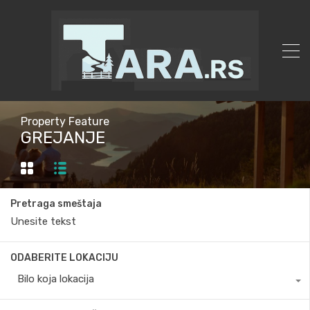
Property Feature
GREJANJE
Pretraga smeštaja
ODABERITE LOKACIJU
Bilo koja lokacija