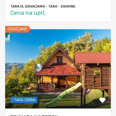
TARA III, IZDVAJAMO - TARA - ZAOVINE
Cena na upit.
IZDVAJAMO
I TARA I DRINA