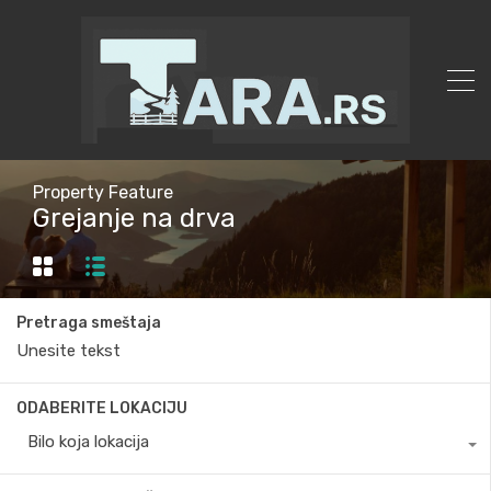
Property Feature
Grejanje na drva
Pretraga smeštaja
ODABERITE LOKACIJU
Bilo koja lokacija