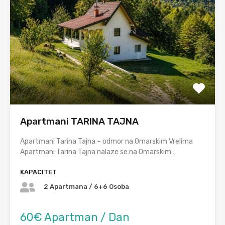
Apartmani TARINA TAJNA
Apartmani Tarina Tajna – odmor na Omarskim Vrelima
Apartmani Tarina Tajna nalaze se na Omarskim…
KAPACITET
2 Apartmana / 6+6 Osoba
60€ Apartman / Dan