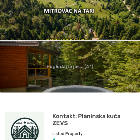
Pogledajte još... (41)
Kontakt: Planinska kuća
ZEVS
Listed Property