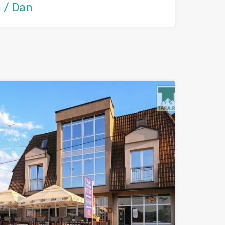
 / Dan