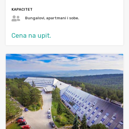
KAPACITET
Bungalovi, apartmani i sobe.
Cena na upit.