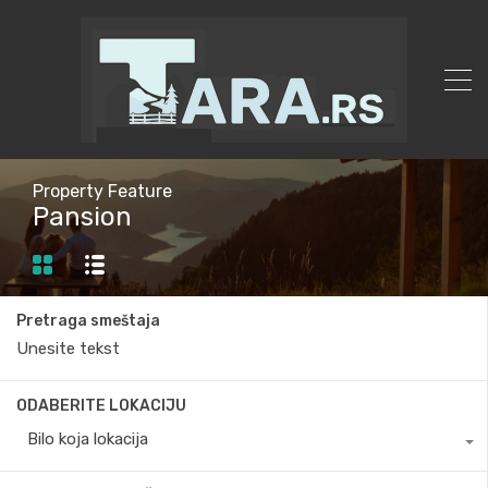
Property Feature
Pansion
Pretraga smeštaja
ODABERITE LOKACIJU
Bilo koja lokacija