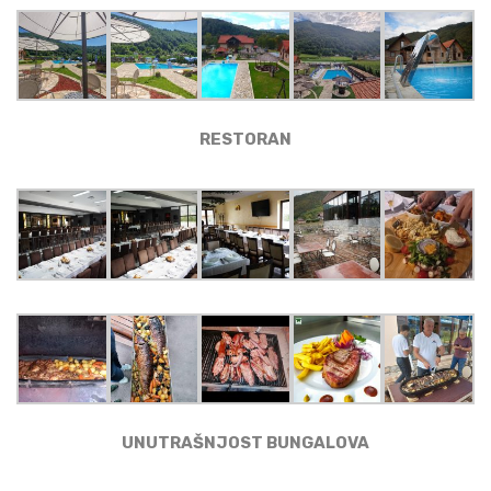
RESTORAN
UNUTRAŠNJOST BUNGALOVA