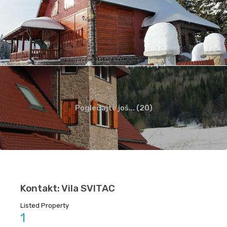
Pogledajte još... (20)
Kontakt: Vila SVITAC
Listed Property
1