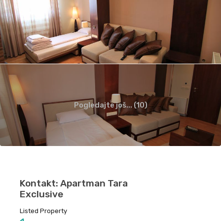
Pogledajte još... (10)
Kontakt: Apartman Tara
Exclusive
Listed Property