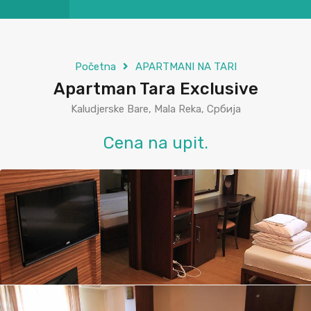
Početna
APARTMANI NA TARI
Apartman Tara Exclusive
Kaludjerske Bare, Mala Reka, Србија
Cena na upit.