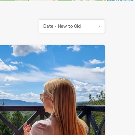
Date - New to Old