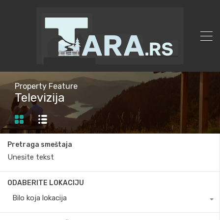
Property Feature
Televizija
Pretraga smeštaja
ODABERITE LOKACIJU
Bilo koja lokacija