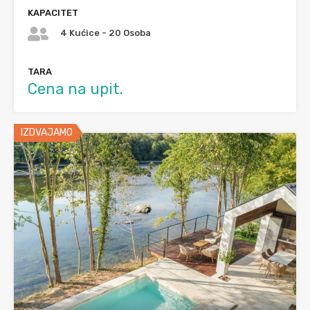
KAPACITET
4 Kućice - 20 Osoba
TARA
Cena na upit.
IZDVAJAMO