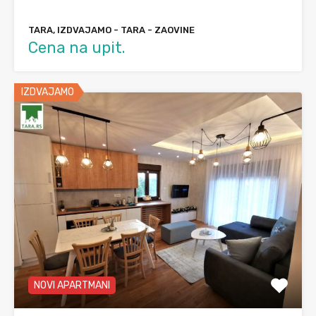
TARA, IZDVAJAMO - TARA - ZAOVINE
Cena na upit.
IZDVAJAMO
NOVI APARTMANI