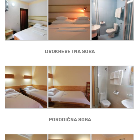
DVOKREVETNA SOBA
PORODIČNA SOBA