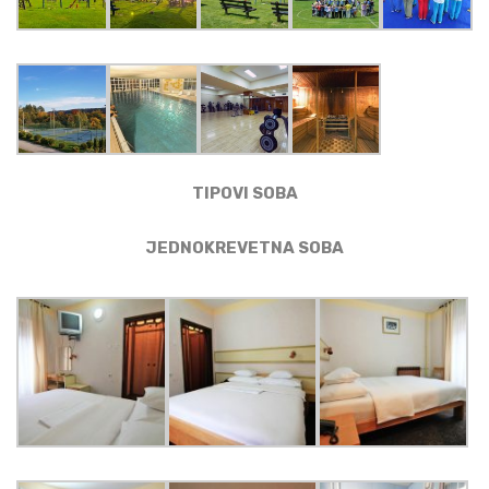
TIPOVI SOBA
JEDNOKREVETNA SOBA