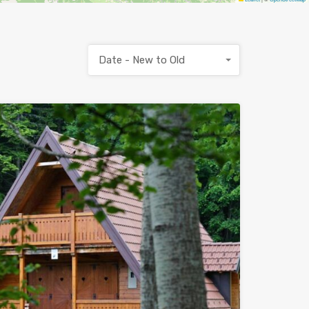
Date - New to Old