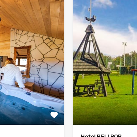
Hotel BELI BOR