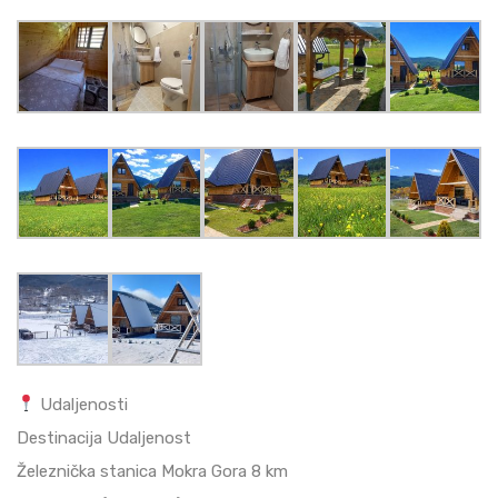
Udaljenosti
Destinacija Udaljenost
Železnička stanica Mokra Gora 8 km