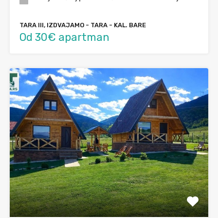
TARA III, IZDVAJAMO - TARA - KAL. BARE
Od 30€ apartman