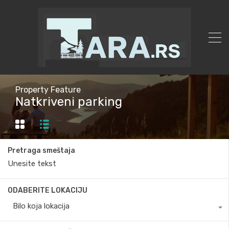
Property Feature
Natkriveni parking
Pretraga smeštaja
ODABERITE LOKACIJU
Bilo koja lokacija