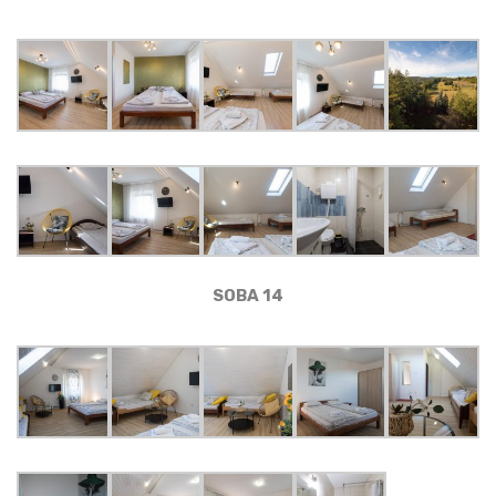
SOBA 14