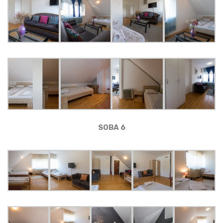
SOBA 6