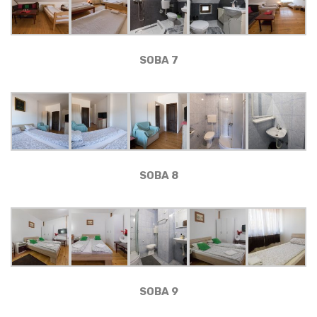
SOBA 7
SOBA 8
SOBA 9