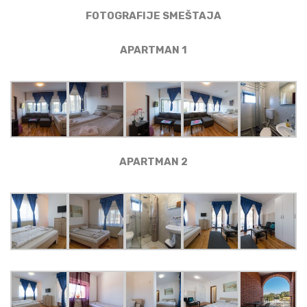
FOTOGRAFIJE SMEŠTAJA
APARTMAN 1
APARTMAN 2