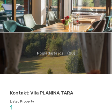
Pogledajte još... (20)
Kontakt: Vila PLANINA TARA
Listed Property
1