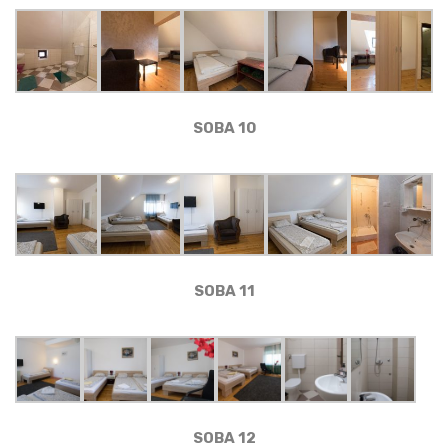
SOBA 10
SOBA 11
SOBA 12