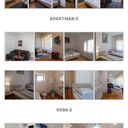
APARTMAN 3
SOBA 5