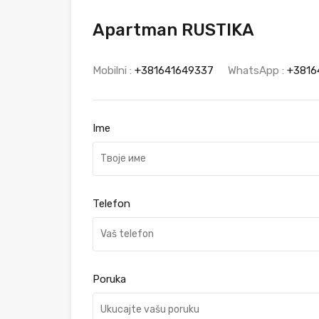
Apartman RUSTIKA
Mobilni :
+381641649337
WhatsApp :
+3816
Ime
Telefon
Poruka