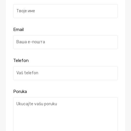
Email
Telefon
Poruka