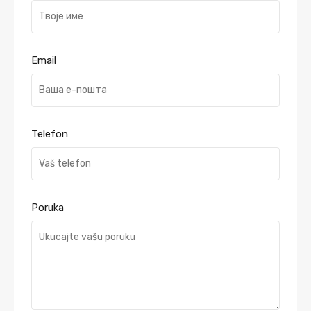
Email
Telefon
Poruka