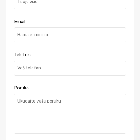
Email
Telefon
Poruka