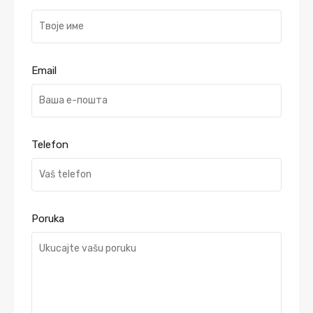
Email
Telefon
Poruka