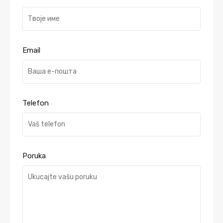
Email
Telefon
Poruka