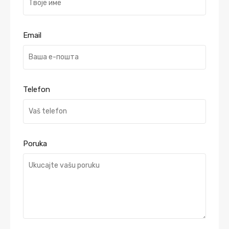
Email
Telefon
Poruka