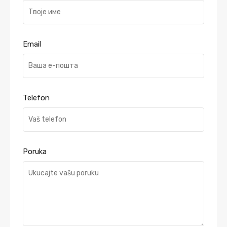
Email
Telefon
Poruka