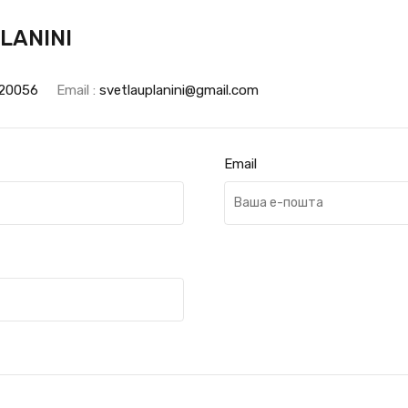
LANINI
20056
Email :
svetlauplanini@gmail.com
Email