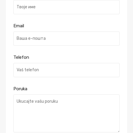
Email
Telefon
Poruka