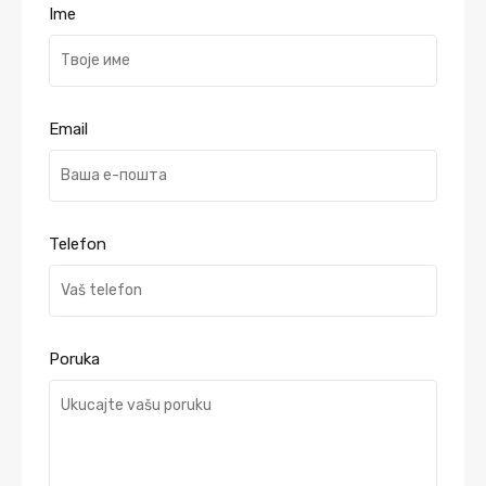
Ime
Email
Telefon
Poruka